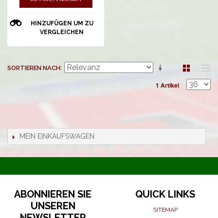
HINZUFÜGEN UM ZU
VERGLEICHEN
SORTIEREN NACH
1 Artikel
MEIN EINKAUFSWAGEN
ABONNIEREN SIE
QUICK LINKS
UNSEREN
SITEMAP
NEWSLETTER