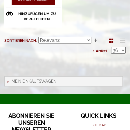
HINZUFÜGEN UM ZU
VERGLEICHEN
SORTIEREN NACH
1 Artikel
MEIN EINKAUFSWAGEN
ABONNIEREN SIE
QUICK LINKS
UNSEREN
SITEMAP
NEWSLETTER