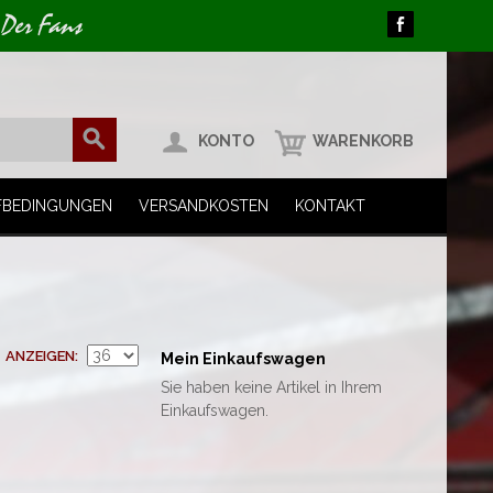
 Der Fans
KONTO
WARENKORB
FBEDINGUNGEN
VERSANDKOSTEN
KONTAKT
ANZEIGEN
Mein Einkaufswagen
Sie haben keine Artikel in Ihrem
Einkaufswagen.