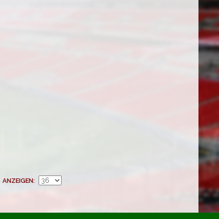
ANZEIGEN