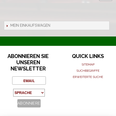
MEIN EINKAUFSWAGEN
ABONNIEREN SIE
QUICK LINKS
UNSEREN
SITEMAP
NEWSLETTER
SUCHBEGRIFFE
ERWEITERTE SUCHE