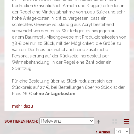
bedrucken (einschließlich Ärmeln und Kragen) erfordert in
der Regel eine Mindestabnahme von 1.000 Stück und sehr
hohe Anlagekosten. Nicht zu vergessen, dass ein
schlechtes Gewebe vollständig aus Acryl bestehend
verwendet werden muss. Wir fertigen es hingegen auf
einem Baumwoll-Mischgewebe mit Produktionskosten von
38 € bei nur 20 Stück, mit der Möglichkeit, die Größe zu
wählen! Der Preis beinhaltet auch eine zusätzliche
Personalisierung auf der Rückseite, hergestellt per
Wärmebehandlung, in der Regel eine Zahl oder ein
Schriftzug.
Für eine Bestellung über 50 Stück reduziert sich der
Stückpreis auf 27 €, bei Bestellungen über 70 Stück ist der
Preis 26 €
ohne Anlagekosten
.
mehr dazu
SORTIEREN NACH
1 Artikel