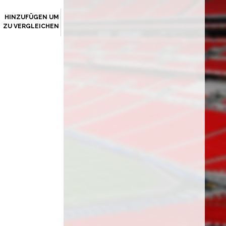
HINZUFÜGEN UM
ZU VERGLEICHEN