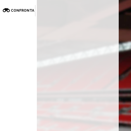
CONFRONTA