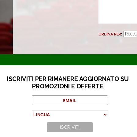
ORDINA PER
ISCRIVITI PER RIMANERE AGGIORNATO SU
PROMOZIONI E OFFERTE