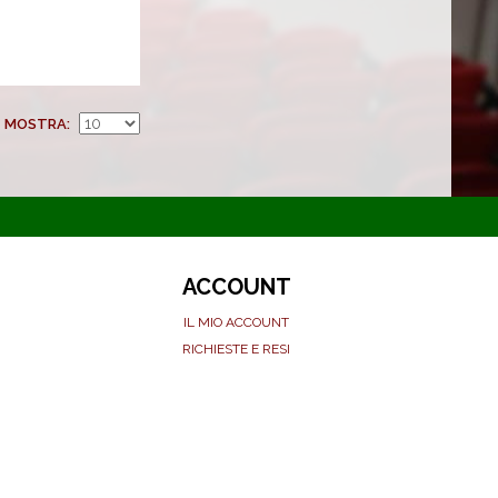
MOSTRA
ACCOUNT
IL MIO ACCOUNT
RICHIESTE E RESI