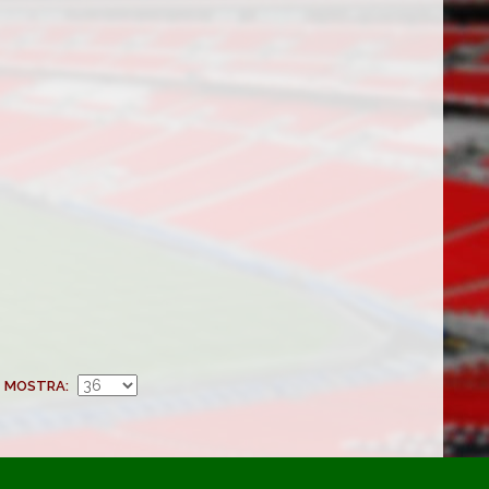
MOSTRA