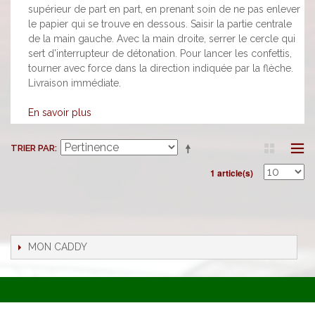
supérieur de part en part, en prenant soin de ne pas enlever
le papier qui se trouve en dessous. Saisir la partie centrale
de la main gauche. Avec la main droite, serrer le cercle qui
sert d'interrupteur de détonation. Pour lancer les confettis,
tourner avec force dans la direction indiquée par la flèche.
Livraison immédiate.
En savoir plus
TRIER PAR
1 article(s)
MON CADDY