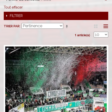
Tout effacer
FILTRER
TRIER PAR
1 article(s)