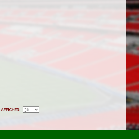
AFFICHER