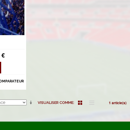
 €
COMPARATEUR
1 article(s)
VISUALISER COMME