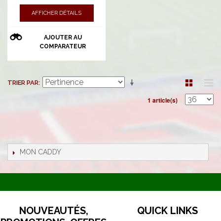
AFFICHER DÉTAILS
AJOUTER AU
COMPARATEUR
TRIER PAR
1 article(s)
MON CADDY
NOUVEAUTÉS,
QUICK LINKS