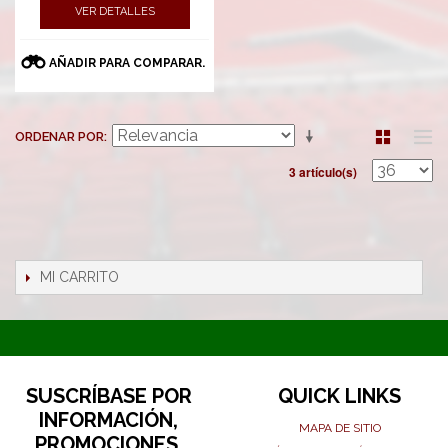
VER DETALLES
AÑADIR PARA COMPARAR.
ORDENAR POR
3 artículo(s)
MI CARRITO
SUSCRÍBASE POR
QUICK LINKS
INFORMACIÓN,
MAPA DE SITIO
PROMOCIONES,