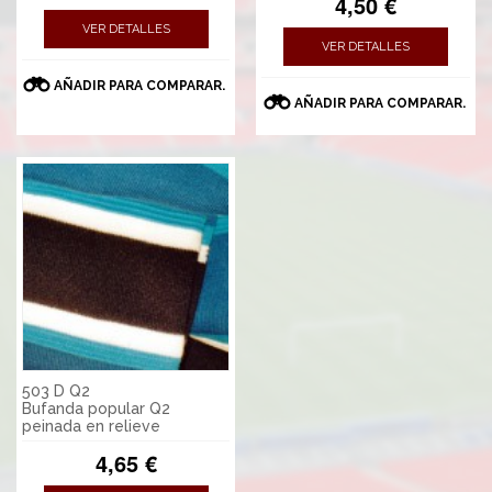
4,50 €
VER DETALLES
VER DETALLES
AÑADIR PARA COMPARAR.
AÑADIR PARA COMPARAR.
503 D Q2
Bufanda popular Q2
peinada en relieve
4,65 €