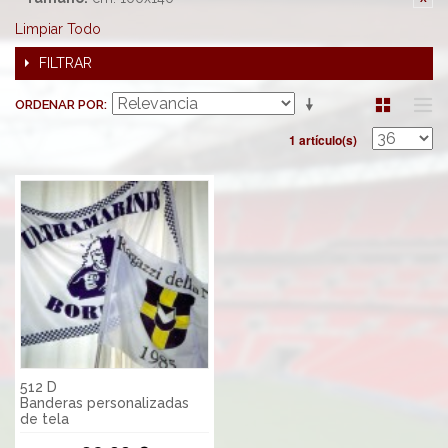
Limpiar Todo
FILTRAR
ORDENAR POR
1 artículo(s)
512 D
Banderas personalizadas
de tela