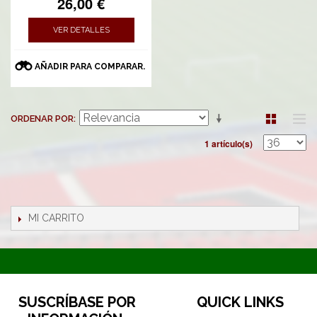
26,00 €
VER DETALLES
AÑADIR PARA COMPARAR.
ORDENAR POR
1 artículo(s)
MI CARRITO
SUSCRÍBASE POR
QUICK LINKS