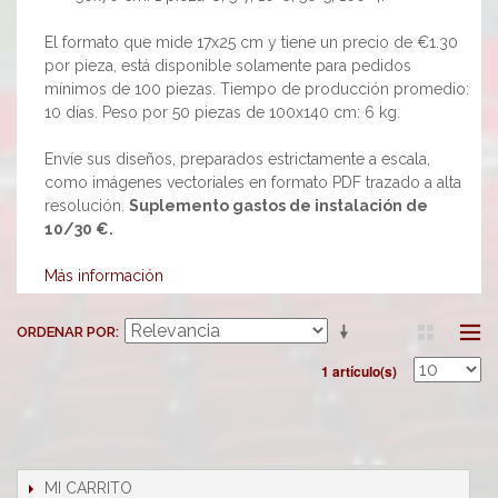
El formato que mide 17x25 cm y tiene un precio de €1.30
por pieza, está disponible solamente para pedidos
mínimos de 100 piezas. Tiempo de producción promedio:
10 días. Peso por 50 piezas de 100x140 cm: 6 kg.
Envíe sus diseños, preparados estrictamente a escala,
como imágenes vectoriales en formato PDF trazado a alta
resolución.
Suplemento gastos de instalación de
10/30 €.
Más información
ORDENAR POR
1 artículo(s)
MI CARRITO