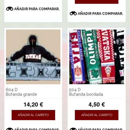
AÑADIR PARA COMPARAR.
AÑADIR PARA COMPARAR.
604 D
504 D
Bufanda grande
Bufanda bordada
14,20 €
4,50 €
AÑADIR AL CARRITO
AÑADIR AL CARRITO
AÑADIR PARA COMPARAR.
AÑADIR PARA COMPARAR.