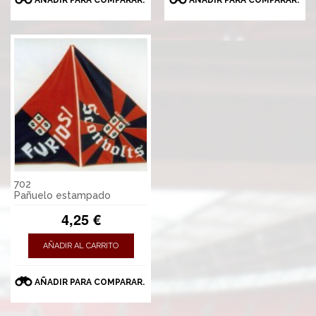
702
Pañuelo estampado
4,25 €
AÑADIR AL CARRITO
AÑADIR PARA COMPARAR.