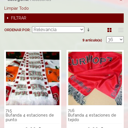
Limpiar Todo
FILTRAR
ORDENAR POR
9 artículo(s)
715
716
Bufanda 4 estaciones de
Bufanda 4 estaciones de
punto
tejido