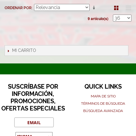
ORDENAR POR
9 artículo(s)
MI CARRITO
SUSCRÍBASE POR
QUICK LINKS
INFORMACIÓN,
MAPA DE SITIO
PROMOCIONES,
TÉRMINOS DE BÚSQUEDA
OFERTAS ESPECIALES
BÚSQUEDA AVANZADA