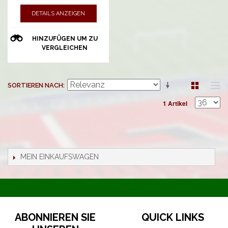
DETAILS ANZEIGEN
HINZUFÜGEN UM ZU
VERGLEICHEN
SORTIEREN NACH
1 Artikel
MEIN EINKAUFSWAGEN
ABONNIEREN SIE
QUICK LINKS