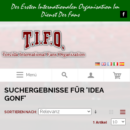
Image 01
Der Ersten Internationalen Organisation Im
Dienst Der Fans
Menü
SUCHERGEBNISSE FÜR 'IDEA
GONF'
SORTIEREN NACH
1 Artikel