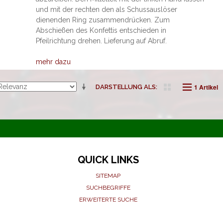
und mit der rechten den als Schussauslöser
dienenden Ring zusammendrücken. Zum
Abschießen des Konfettis entschieden in
Pfeilrichtung drehen. Lieferung auf Abruf.
mehr dazu
1 Artikel
DARSTELLUNG ALS
QUICK LINKS
SITEMAP
SUCHBEGRIFFE
ERWEITERTE SUCHE