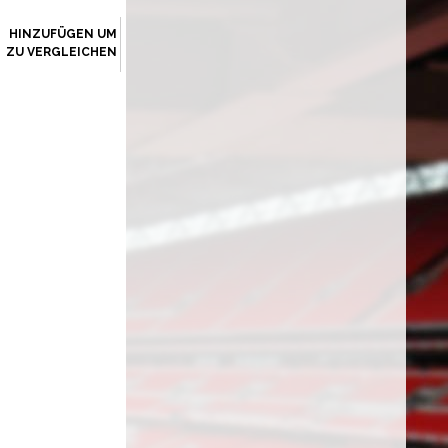
HINZUFÜGEN UM
ZU VERGLEICHEN