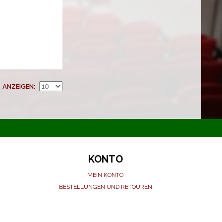
ANZEIGEN
KONTO
MEIN KONTO
BESTELLUNGEN UND RETOUREN