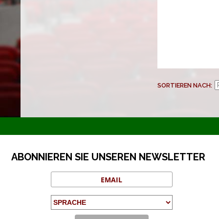
SORTIEREN NACH
ABONNIEREN SIE UNSEREN NEWSLETTER