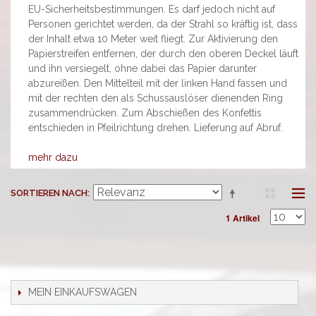
EU-Sicherheitsbestimmungen. Es darf jedoch nicht auf
Personen gerichtet werden, da der Strahl so kräftig ist, dass
der Inhalt etwa 10 Meter weit fliegt. Zur Aktivierung den
Papierstreifen entfernen, der durch den oberen Deckel läuft
und ihn versiegelt, ohne dabei das Papier darunter
abzureißen. Den Mittelteil mit der linken Hand fassen und
mit der rechten den als Schussauslöser dienenden Ring
zusammendrücken. Zum Abschießen des Konfettis
entschieden in Pfeilrichtung drehen. Lieferung auf Abruf.
mehr dazu
SORTIEREN NACH
1 Artikel
MEIN EINKAUFSWAGEN