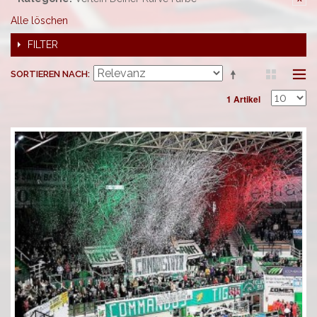
Alle löschen
FILTER
SORTIEREN NACH
1 Artikel