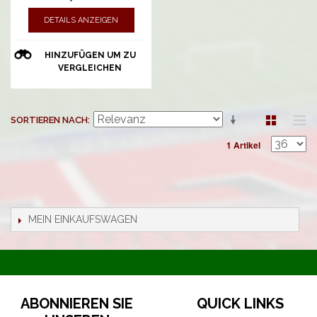
DETAILS ANZEIGEN
HINZUFÜGEN UM ZU
VERGLEICHEN
SORTIEREN NACH
1 Artikel
MEIN EINKAUFSWAGEN
ABONNIEREN SIE
QUICK LINKS