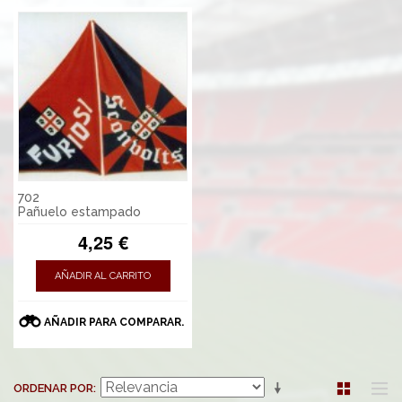
702
Pañuelo estampado
4,25 €
AÑADIR AL CARRITO
AÑADIR PARA COMPARAR.
ORDENAR POR