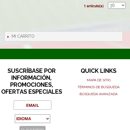
1 artículo(s)
MI CARRITO
SUSCRÍBASE POR
QUICK LINKS
INFORMACIÓN,
MAPA DE SITIO
PROMOCIONES,
TÉRMINOS DE BÚSQUEDA
OFERTAS ESPECIALES
BÚSQUEDA AVANZADA